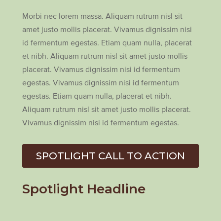
Morbi nec lorem massa. Aliquam rutrum nisl sit
amet justo mollis placerat. Vivamus dignissim nisi
id fermentum egestas. Etiam quam nulla, placerat
et nibh. Aliquam rutrum nisl sit amet justo mollis
placerat. Vivamus dignissim nisi id fermentum
egestas. Vivamus dignissim nisi id fermentum
egestas. Etiam quam nulla, placerat et nibh.
Aliquam rutrum nisl sit amet justo mollis placerat.
Vivamus dignissim nisi id fermentum egestas.
SPOTLIGHT CALL TO ACTION
Spotlight Headline