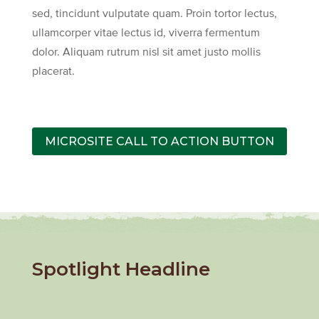
sed, tincidunt vulputate quam. Proin tortor lectus,
ullamcorper vitae lectus id, viverra fermentum
dolor. Aliquam rutrum nisl sit amet justo mollis
placerat.
MICROSITE CALL TO ACTION BUTTON
Spotlight Headline