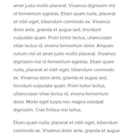
amet justo mollis placerat. Vivamus dignissim nisi
id fermentum egestas. Etiam quam nulla, placerat
et nibh eget, bibendum commodo ex. Vivamus
dolor ante, gravida et augue sed, tincidunt
vulputate quam. Proin tortor lectus, ullamcorper
vitae lectus id, viverra fermentum dolor. Aliquam
rutrum nisl sit amet justo mollis placerat. Vivamus
dignissim nisi id fermentum egestas. Etiam quam
nulla, placerat et nibh eget, bibendum commodo
ex. Vivamus dolor ante, gravida et augue sed,
tincidunt vulputate quam. Proin tortor lectus,
ullamcorper vitae lectus id, viverra fermentum
dolor. Morbi eget turpis nec magna volutpat
dignissim. Cras finibus nisi tellus.
Etiam quam nulla, placerat et nibh eget, bibendum
commodo ex. Vivamus dolor ante, gravida et augue