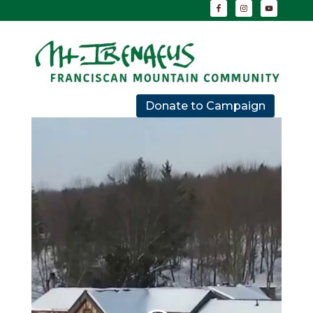
Donate to Campaign