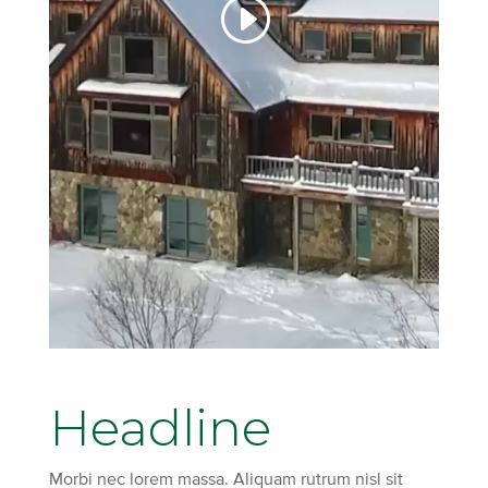
Headline
Morbi nec lorem massa. Aliquam rutrum nisl sit