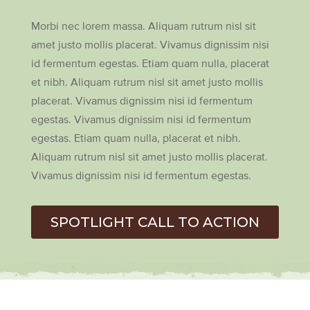
Morbi nec lorem massa. Aliquam rutrum nisl sit
amet justo mollis placerat. Vivamus dignissim nisi
id fermentum egestas. Etiam quam nulla, placerat
et nibh. Aliquam rutrum nisl sit amet justo mollis
placerat. Vivamus dignissim nisi id fermentum
egestas. Vivamus dignissim nisi id fermentum
egestas. Etiam quam nulla, placerat et nibh.
Aliquam rutrum nisl sit amet justo mollis placerat.
Vivamus dignissim nisi id fermentum egestas.
SPOTLIGHT CALL TO ACTION